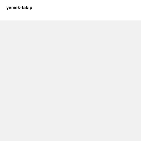
yemek-takip