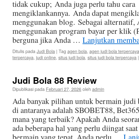
tidak cukup; Anda juga perlu tahu cara
mengiklankannya. Anda dapat mengikl
menggunakan blog. Sebagai alternatif,
menggunakan program bayar per klik (P
berguna jika Anda …
Lanjutkan memb
Ditulis pada
Judi Bola
|
Tag
agen bola
,
agen judi bola terpercay
terpercaya
,
judi online
,
situs judi bola
,
situs judi bola terpercaya
|
Judi Bola 88 Review
Dipublikasi pada
Februari 27, 2026
oleh
admin
Ada banyak pilihan untuk bermain judi 
di antaranya adalah SBOBET88, Bet365
mana yang terbaik? Apakah Anda seoran
ada beberapa hal yang perlu diingat saa
bermain yang tepat. Anda perlu …
Lan