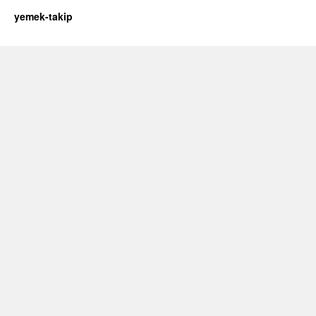
yemek-takip