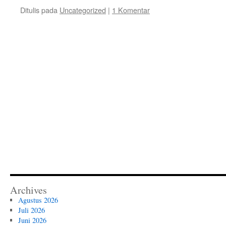
Ditulis pada
Uncategorized
|
1 Komentar
Archives
Agustus 2026
Juli 2026
Juni 2026