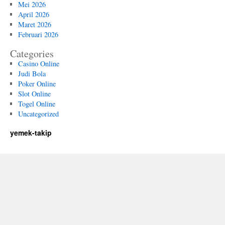
Mei 2026
April 2026
Maret 2026
Februari 2026
Categories
Casino Online
Judi Bola
Poker Online
Slot Online
Togel Online
Uncategorized
yemek-takip