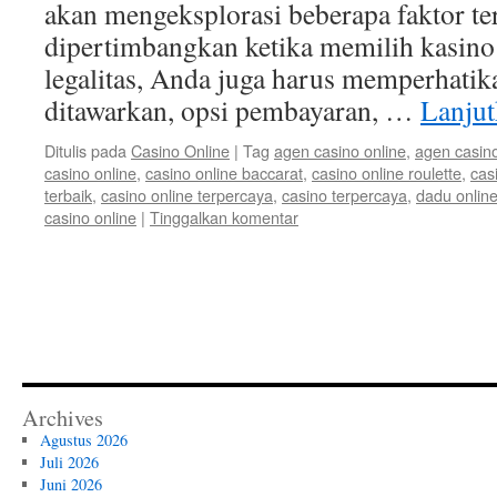
akan mengeksplorasi beberapa faktor te
dipertimbangkan ketika memilih kasino 
legalitas, Anda juga harus memperhati
ditawarkan, opsi pembayaran, …
Lanju
Ditulis pada
Casino Online
|
Tag
agen casino online
,
agen casin
casino online
,
casino online baccarat
,
casino online roulette
,
cas
terbaik
,
casino online terpercaya
,
casino terpercaya
,
dadu onlin
casino online
|
Tinggalkan komentar
Archives
Agustus 2026
Juli 2026
Juni 2026