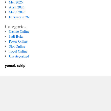
Mei 2026
April 2026
Maret 2026
Februari 2026
Categories
Casino Online
Judi Bola
Poker Online
Slot Online
Togel Online
Uncategorized
yemek-takip