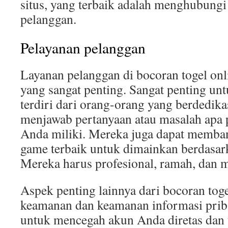
situs, yang terbaik adalah menghubung
pelanggan.
Pelayanan pelanggan
Layanan pelanggan di bocoran togel onl
yang sangat penting. Sangat penting un
terdiri dari orang-orang yang berdedika
menjawab pertanyaan atau masalah apa
Anda miliki. Mereka juga dapat memba
game terbaik untuk dimainkan berdasar
Mereka harus profesional, ramah, dan 
Aspek penting lainnya dari bocoran toge
keamanan dan keamanan informasi priba
untuk mencegah akun Anda diretas dan 