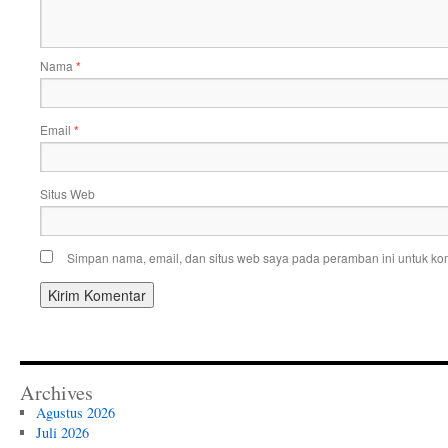
Nama
*
Email
*
Situs Web
Simpan nama, email, dan situs web saya pada peramban ini untuk kom
Archives
Agustus 2026
Juli 2026