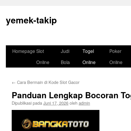
Langsung
ke
yemek-takip
isi
Homepage
Slot
Judi
Togel
Poker
Online
Bola
Online
Online
←
Cara Bermain di Kode Slot Gacor
Panduan Lengkap Bocoran Tog
Dipublikasi pada
Juni 17, 2026
oleh
admin