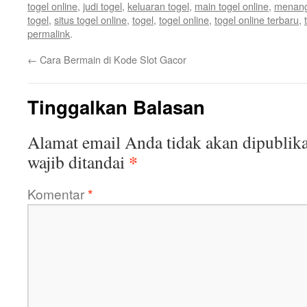
togel online
,
judi togel
,
keluaran togel
,
main togel online
,
menang 
togel
,
situs togel online
,
togel
,
togel online
,
togel online terbaru
,
permalink
.
←
Cara Bermain di Kode Slot Gacor
Tinggalkan Balasan
Alamat email Anda tidak akan dipublika
*
wajib ditandai
Komentar
*